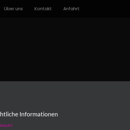
Über uns
Kontakt
Anfahrt
htliche Informationen
essum