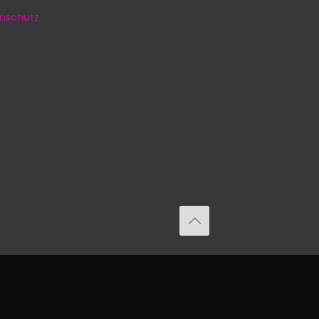
nschutz