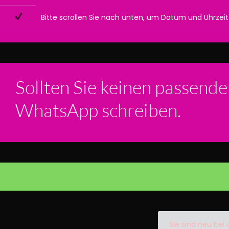
Bitte scrollen Sie nach unten, um Datum und Uhrze
Sollten Sie keinen passende
WhatsApp schreiben.
Sie sind neu bei