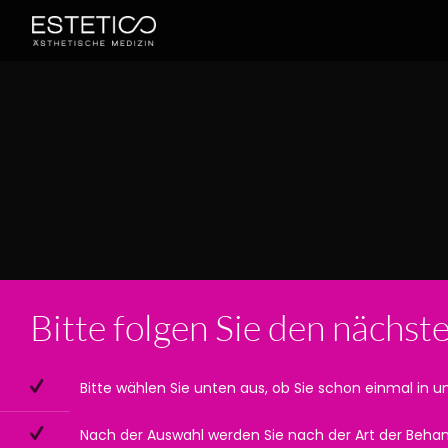
Bitte folgen Sie den nächst
Bitte wählen Sie unten aus, ob Sie schon einmal in un
Nach der Auswahl werden Sie nach der Art der Behand