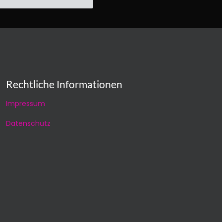
Rechtliche Informationen
Impressum
Datenschutz