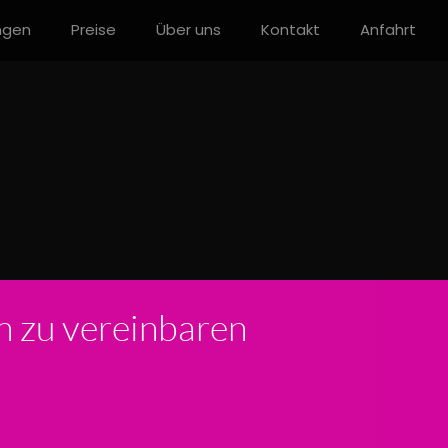
ngen
Preise
Über uns
Kontakt
Anfahrt
in zu vereinbaren