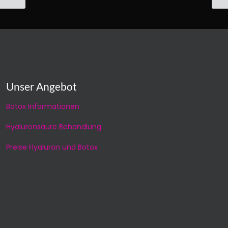
Unser Angebot
Botox Informationen
Hyaluronsäure Behandlung
Preise Hyaluron und Botox