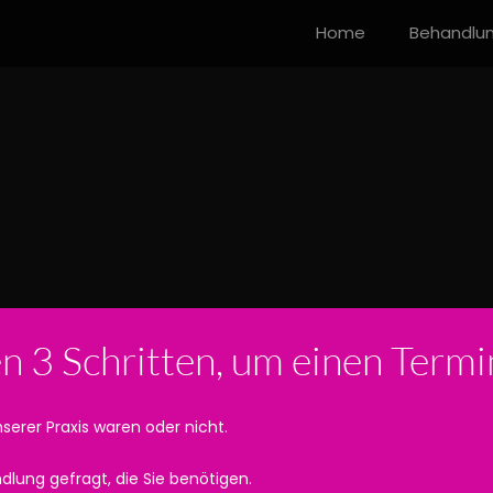
Home
Behandlu
en 3 Schritten, um einen Term
serer Praxis waren oder nicht.
lung gefragt, die Sie benötigen.